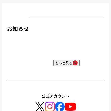
お知らせ
もっと見る
公式アカウント