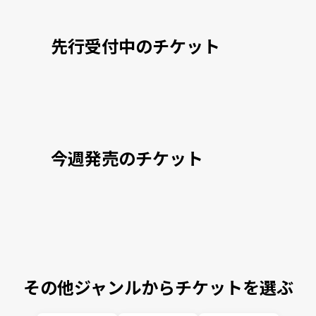
先行受付中のチケット
今週発売のチケット
その他ジャンルからチケットを選ぶ