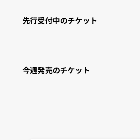
先行受付中のチケット
今週発売のチケット