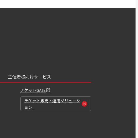
主催者様向けサービス
チケットGATE
チケット販売・運用ソリューシ
ョン