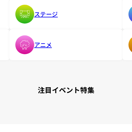
ステージ
アニメ
注目イベント特集