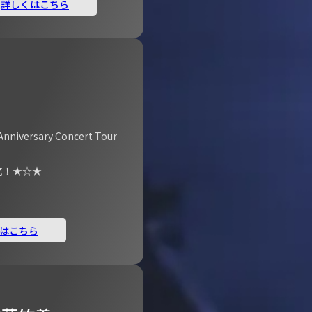
詳しくはこちら
Anniversary Concert Tour
売！★☆★
はこちら