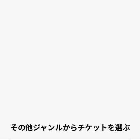
その他ジャンルからチケットを選ぶ