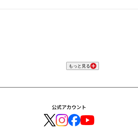
もっと見る
公式アカウント