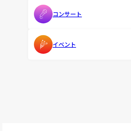
コンサート
イベント