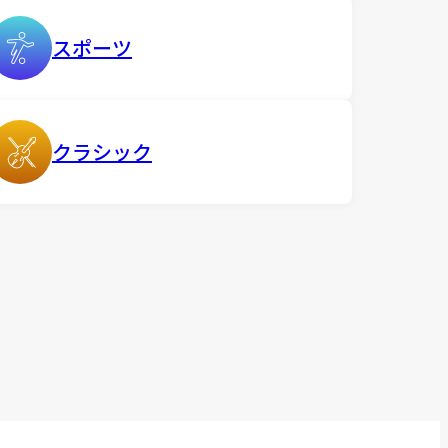
スポーツ
クラシック