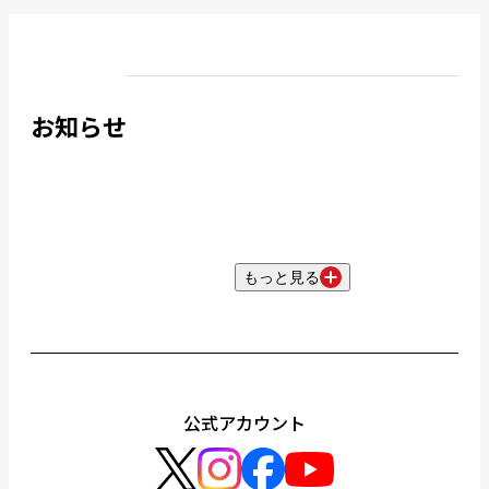
お知らせ
もっと見る
公式アカウント