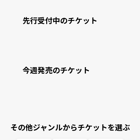
先行受付中のチケット
今週発売のチケット
その他ジャンルからチケットを選ぶ