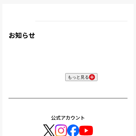
お知らせ
もっと見る
公式アカウント