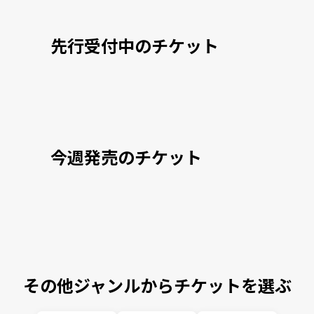
先行受付中のチケット
今週発売のチケット
その他ジャンルからチケットを選ぶ