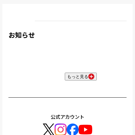
お知らせ
もっと見る
公式アカウント