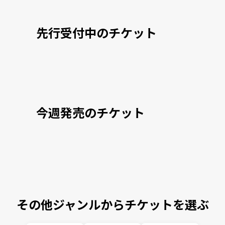
先行受付中のチケット
今週発売のチケット
その他ジャンルからチケットを選ぶ