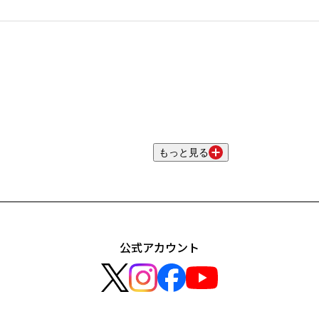
もっと見る
公式アカウント