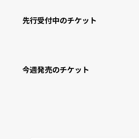
先行受付中のチケット
今週発売のチケット