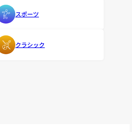
スポーツ
クラシック