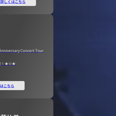
詳しくはこちら
Anniversary Concert Tour
売！★☆★
はこちら