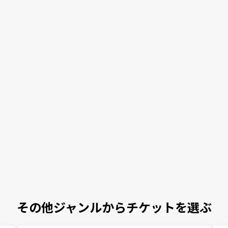
その他ジャンルからチケットを選ぶ