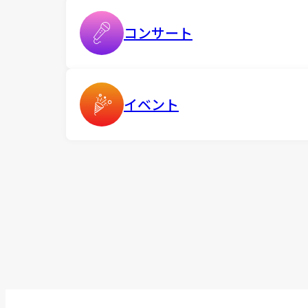
コンサート
イベント