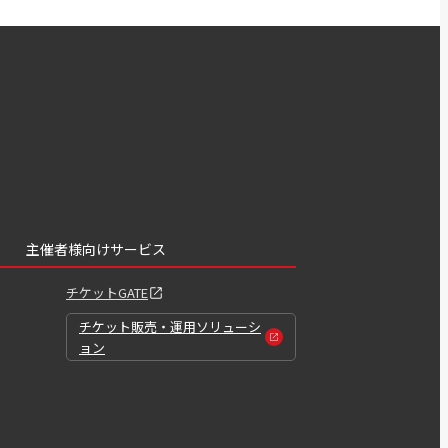
主催者様向けサービス
チケットGATE
チケット販売・運用ソリューシ
ョン