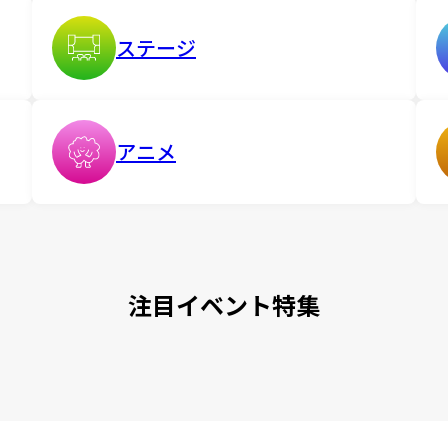
ステージ
アニメ
注目イベント特集