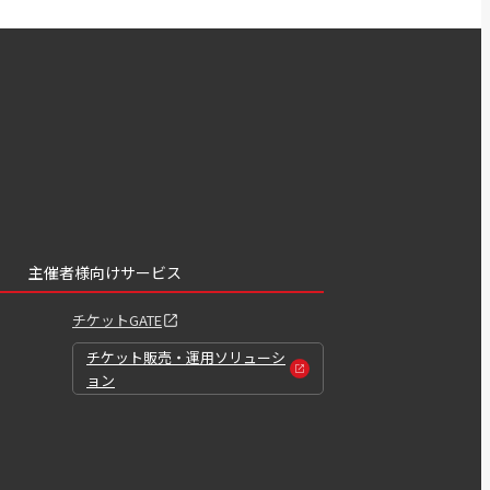
主催者様向けサービス
チケットGATE
チケット販売・運用ソリューシ
ョン