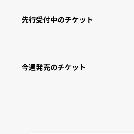
先行受付中のチケット
今週発売のチケット