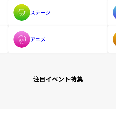
ステージ
アニメ
注目イベント特集