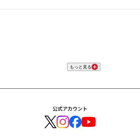
もっと見る
公式アカウント