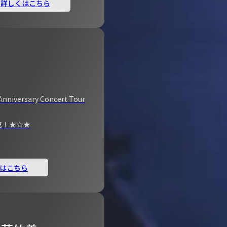
詳しくはこちら
Anniversary Concert Tour
売！★☆★
はこちら