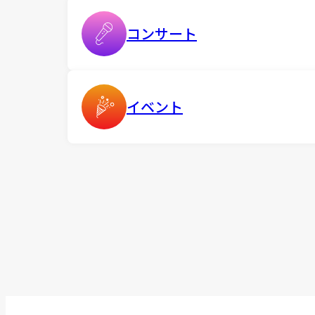
コンサート
イベント