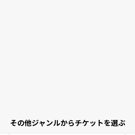
その他ジャンルからチケットを選ぶ