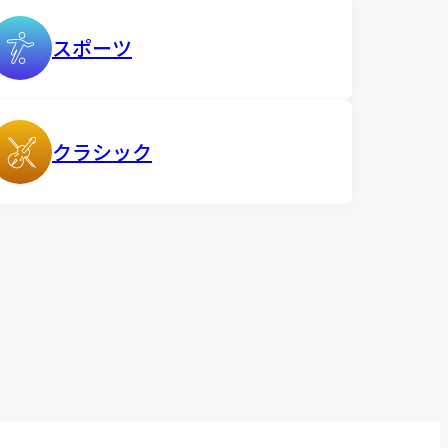
スポーツ
クラシック