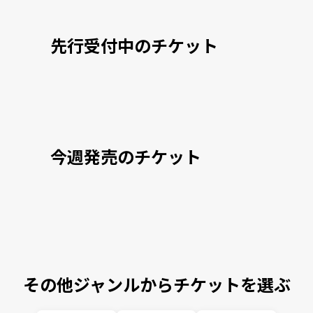
先行受付中のチケット
今週発売のチケット
その他ジャンルからチケットを選ぶ