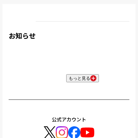
お知らせ
もっと見る
公式アカウント