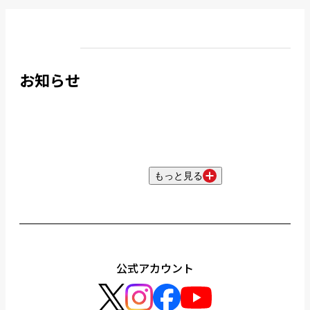
お知らせ
もっと見る
公式アカウント