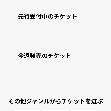
先行受付中のチケット
今週発売のチケット
その他ジャンルからチケットを選ぶ