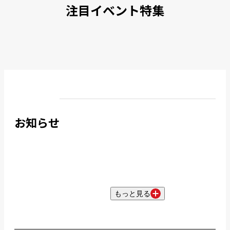
注目イベント特集
お知らせ
もっと見る