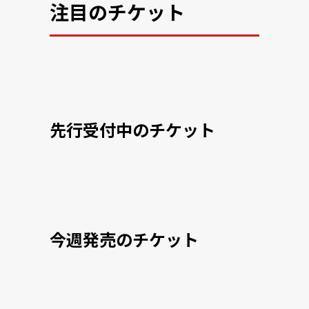
注目のチケット
先行受付中のチケット
今週発売のチケット