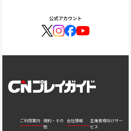
公式アカウント
ご利用案内
規約・その
会社情報
主催者様向けサー
他
ビス