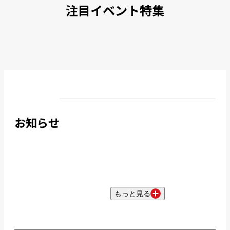
注目イベント特集
お知らせ
もっと見る