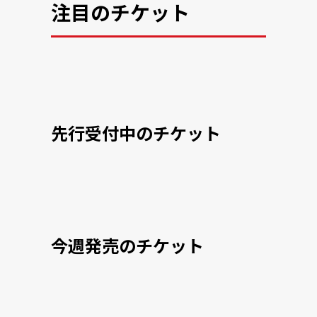
注目のチケット
先行受付中のチケット
今週発売のチケット