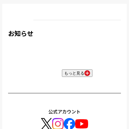
お知らせ
もっと見る
公式アカウント