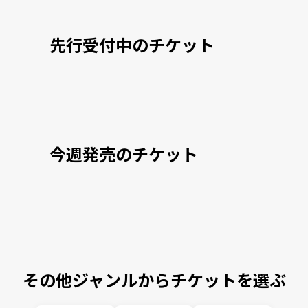
先行受付中のチケット
今週発売のチケット
その他ジャンルからチケットを選ぶ