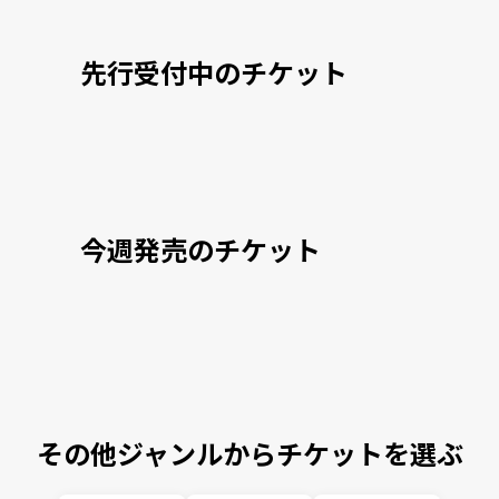
先行受付中のチケット
今週発売のチケット
その他ジャンルからチケットを選ぶ