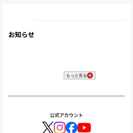
お知らせ
もっと見る
公式アカウント