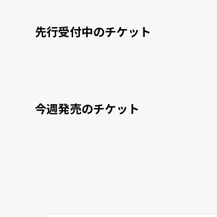
先行受付中のチケット
今週発売のチケット