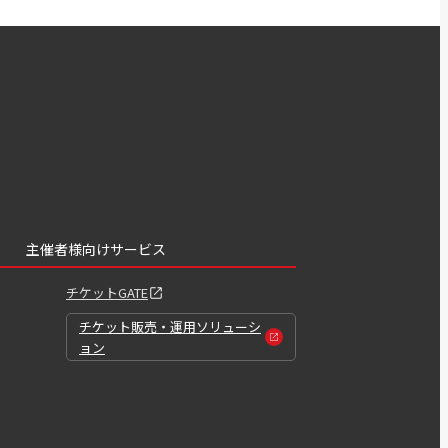
主催者様向けサービス
チケットGATE
チケット販売・運用ソリューシ
ョン