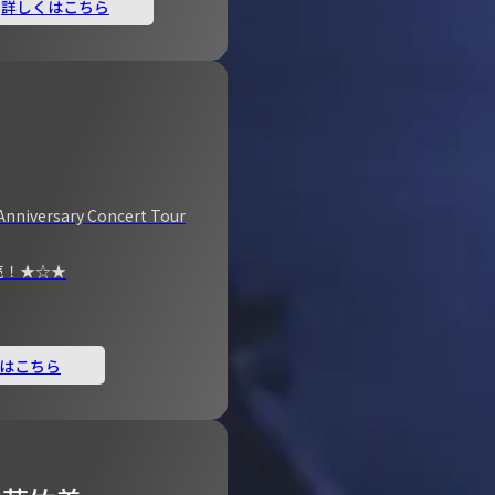
詳しくはこちら
Anniversary Concert Tour
売！★☆★
はこちら