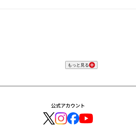
もっと見る
公式アカウント