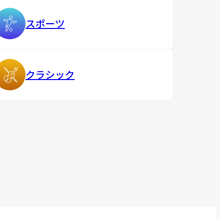
スポーツ
クラシック