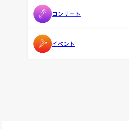
コンサート
イベント