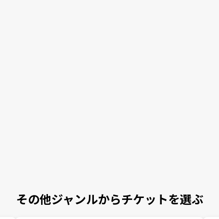
その他ジャンルからチケットを選ぶ