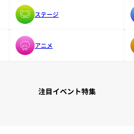
ステージ
アニメ
注目イベント特集