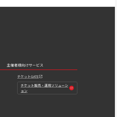
主催者様向けサービス
チケットGATE
チケット販売・運用ソリューシ
ョン