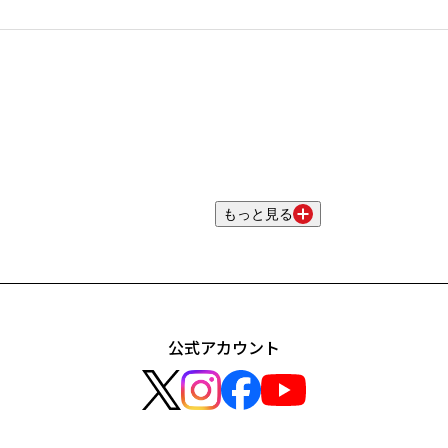
もっと見る
公式アカウント