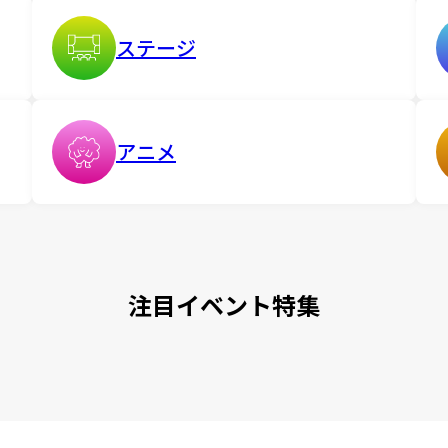
ステージ
アニメ
注目イベント特集