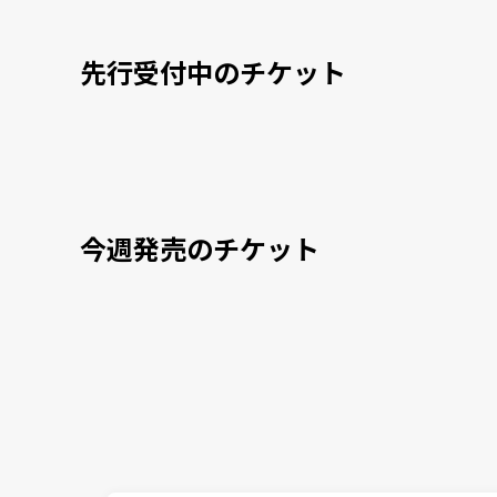
先行受付中のチケット
今週発売のチケット