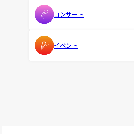
コンサート
イベント