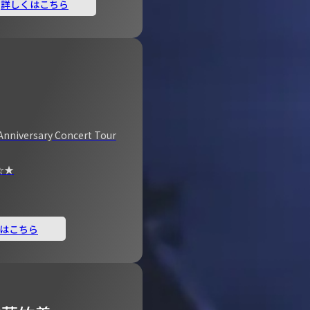
詳しくはこちら
Anniversary Concert Tour
☆★
はこちら