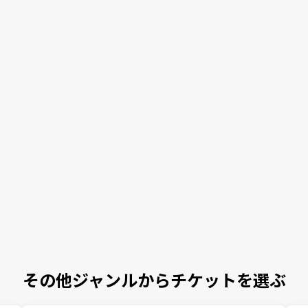
その他ジャンルからチケットを選ぶ