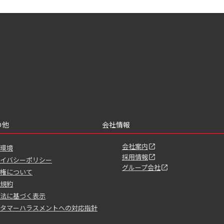
の他
会社情報
会社案内
環境
採用情報
イバシーポリシー
グループ会社
権について
規約
法に基づく表示
タマーハラスメントへの対応指針