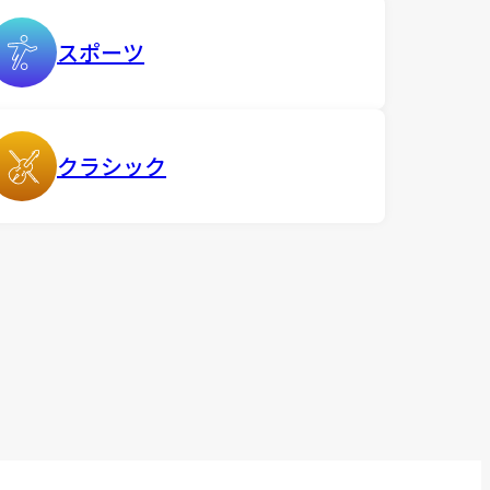
スポーツ
クラシック