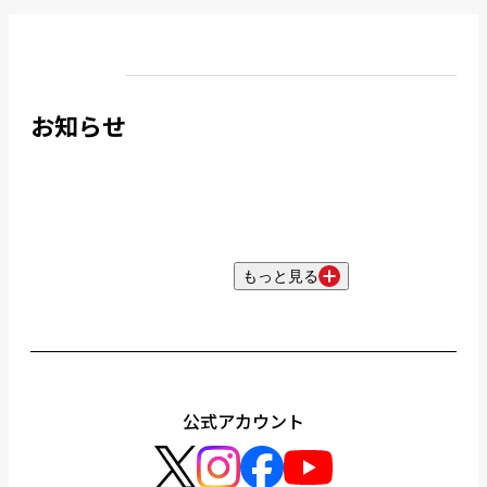
お知らせ
もっと見る
公式アカウント