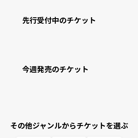
先行受付中のチケット
今週発売のチケット
その他ジャンルからチケットを選ぶ