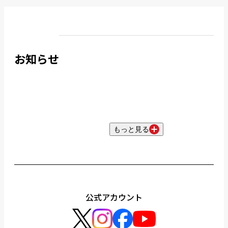
お知らせ
もっと見る
公式アカウント