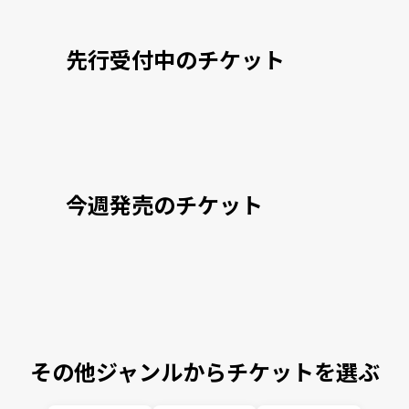
先行受付中のチケット
今週発売のチケット
その他ジャンルからチケットを選ぶ