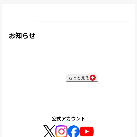
お知らせ
もっと見る
公式アカウント