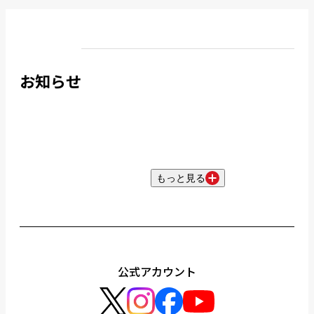
お知らせ
もっと見る
公式アカウント