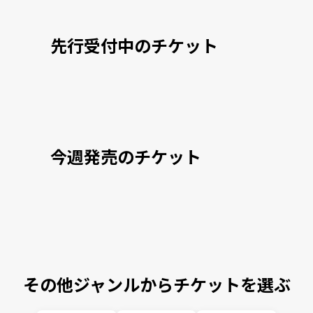
先行受付中のチケット
今週発売のチケット
その他ジャンルからチケットを選ぶ