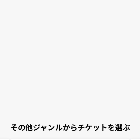
その他ジャンルからチケットを選ぶ