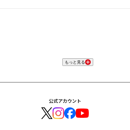
もっと見る
公式アカウント