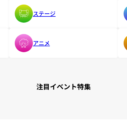
ステージ
アニメ
注目イベント特集