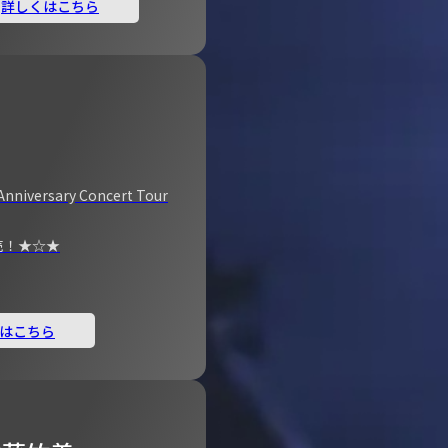
詳しくはこちら
Anniversary Concert Tour
売！★☆★
はこちら