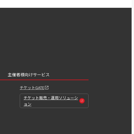
主催者様向けサービス
チケットGATE
チケット販売・運用ソリューシ
ョン