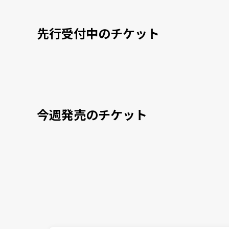
先行受付中のチケット
今週発売のチケット