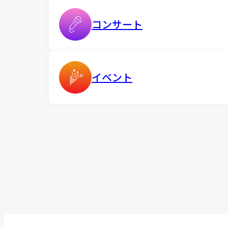
コンサート
イベント