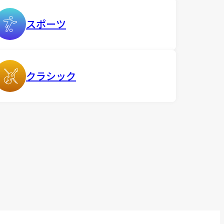
スポーツ
クラシック