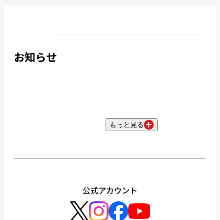
お知らせ
もっと見る
公式アカウント