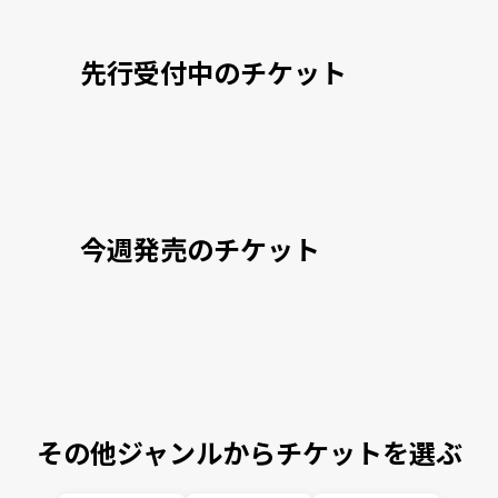
先行受付中のチケット
今週発売のチケット
その他ジャンルからチケットを選ぶ