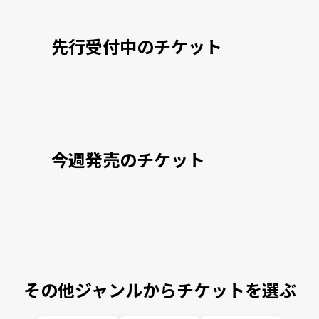
先行受付中のチケット
今週発売のチケット
その他ジャンルからチケットを選ぶ