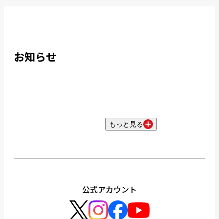
お知らせ
もっと見る
公式アカウント