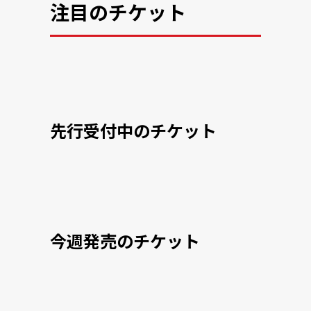
注目のチケット
先行受付中のチケット
今週発売のチケット