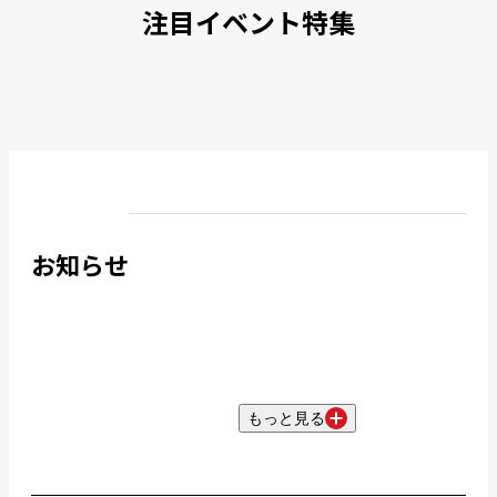
注目イベント特集
お知らせ
もっと見る