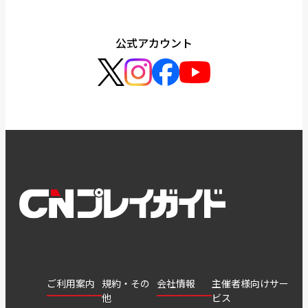
公式アカウント
ご利用案内
規約・その
会社情報
主催者様向けサー
他
ビス