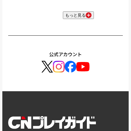
もっと見る
公式アカウント