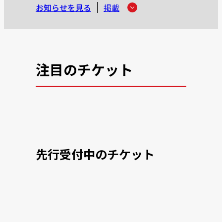
お知らせを見る
掲載
注目のチケット
先行受付中のチケット