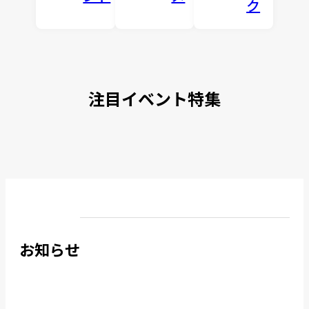
ク
注目イベント特集
お知らせ