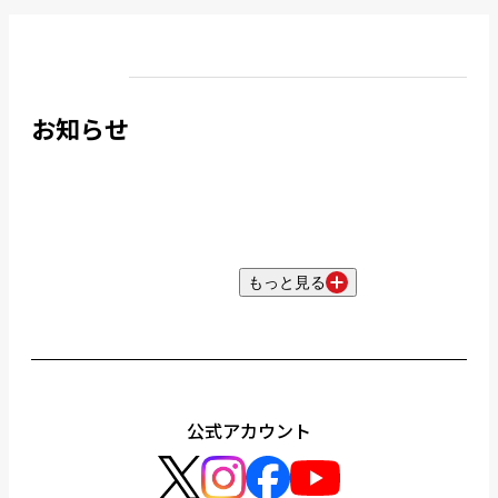
お知らせ
もっと見る
公式アカウント