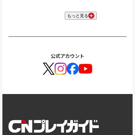
もっと見る
公式アカウント