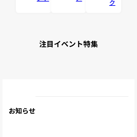
ク
注目イベント特集
お知らせ