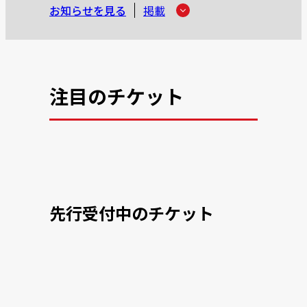
お知らせを見る
掲載
注目のチケット
先行受付中のチケット