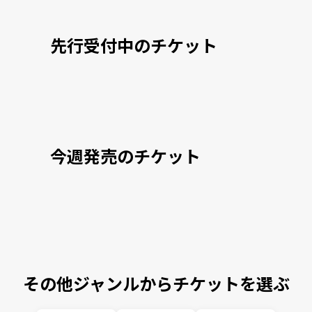
先行受付中のチケット
今週発売のチケット
その他ジャンルからチケットを選ぶ