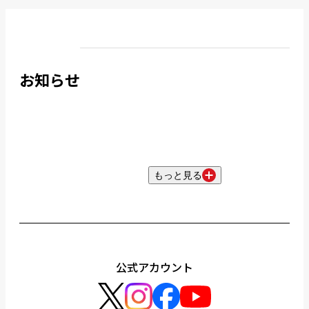
お知らせ
もっと見る
公式アカウント