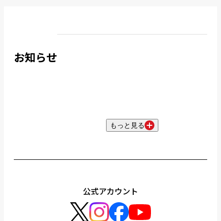
お知らせ
もっと見る
公式アカウント