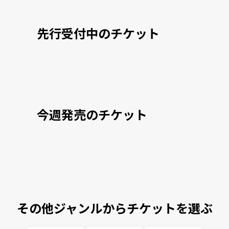
先行受付中のチケット
今週発売のチケット
その他ジャンルからチケットを選ぶ