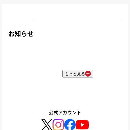
お知らせ
もっと見る
公式アカウント