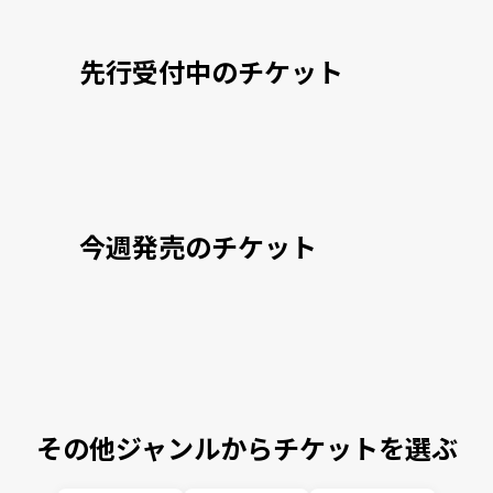
先行受付中のチケット
今週発売のチケット
その他ジャンルからチケットを選ぶ