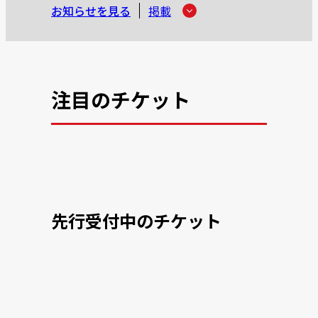
お知らせを見る
掲載
注目のチケット
先行受付中のチケット