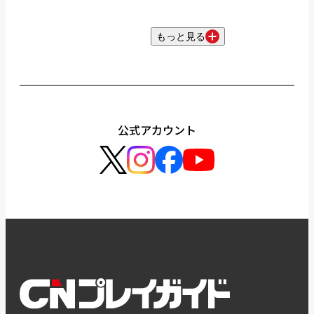
もっと見る
公式アカウント