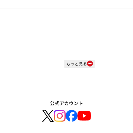
もっと見る
公式アカウント