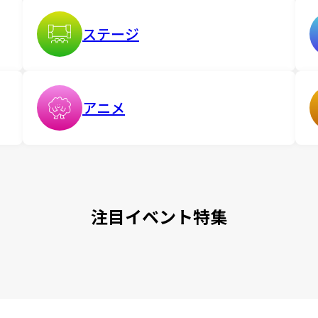
ステージ
アニメ
注目イベント特集