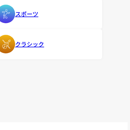
スポーツ
クラシック