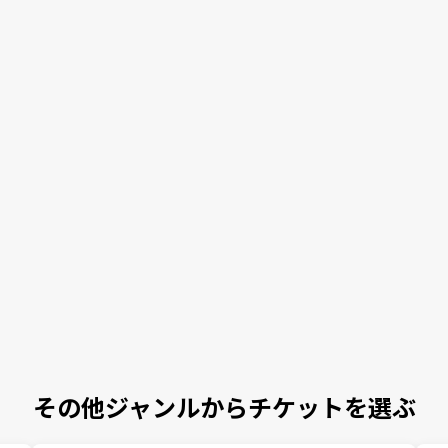
その他ジャンルからチケットを選ぶ