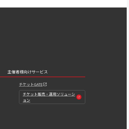
主催者様向けサービス
チケットGATE
チケット販売・運用ソリューシ
ョン