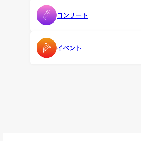
コンサート
イベント