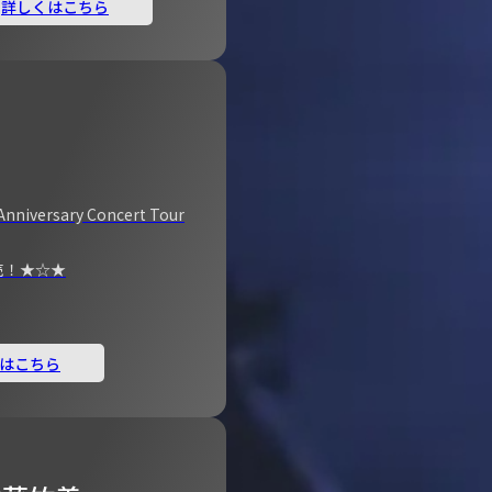
詳しくはこちら
Anniversary Concert Tour
売！★☆★
はこちら