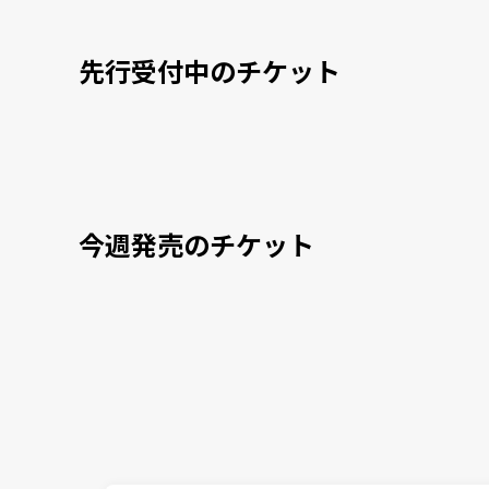
先行受付中のチケット
今週発売のチケット