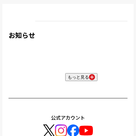
お知らせ
もっと見る
公式アカウント