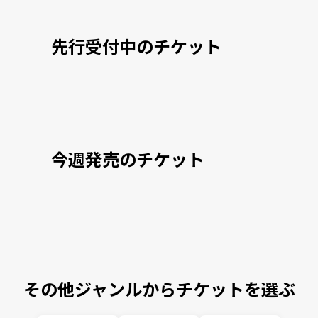
先行受付中のチケット
今週発売のチケット
その他ジャンルからチケットを選ぶ