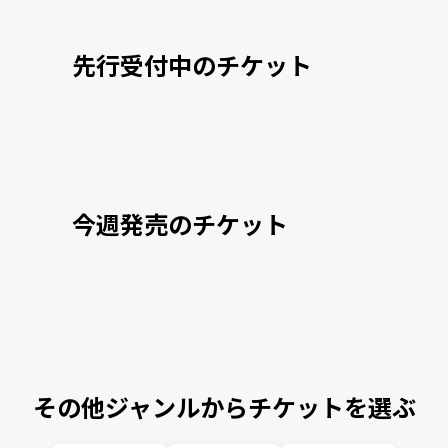
先行受付中のチケット
今週発売のチケット
その他ジャンルからチケットを選ぶ