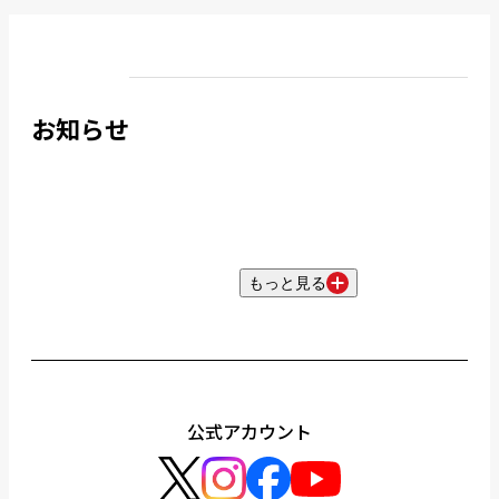
お知らせ
もっと見る
公式アカウント