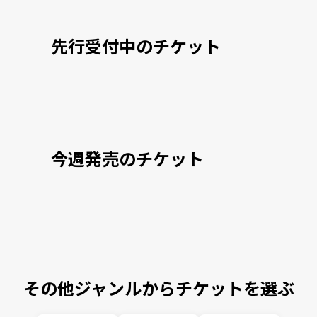
先行受付中のチケット
今週発売のチケット
その他ジャンルからチケットを選ぶ