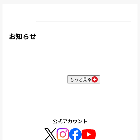
お知らせ
もっと見る
公式アカウント