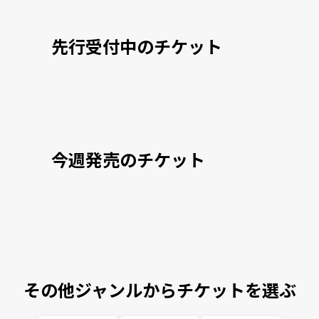
先行受付中のチケット
今週発売のチケット
その他ジャンルからチケットを選ぶ