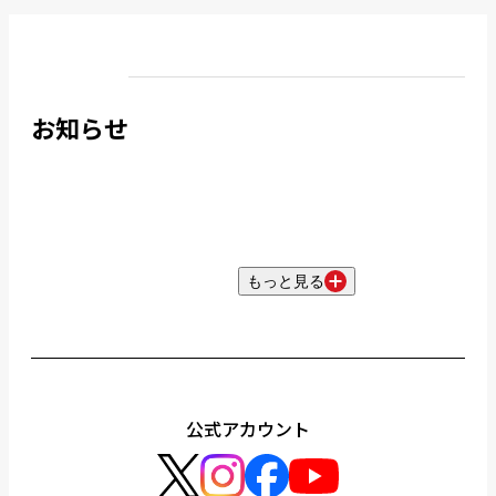
お知らせ
もっと見る
公式アカウント