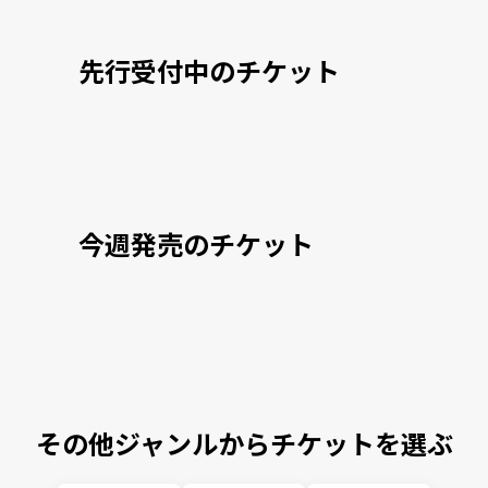
先行受付中のチケット
今週発売のチケット
その他ジャンルからチケットを選ぶ