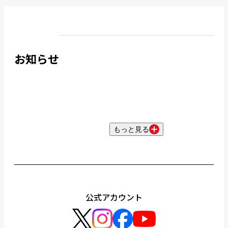
お知らせ
もっと見る
公式アカウント