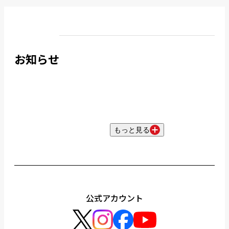
お知らせ
もっと見る
公式アカウント