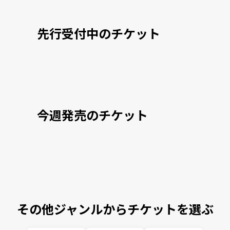
先行受付中のチケット
今週発売のチケット
その他ジャンルからチケットを選ぶ