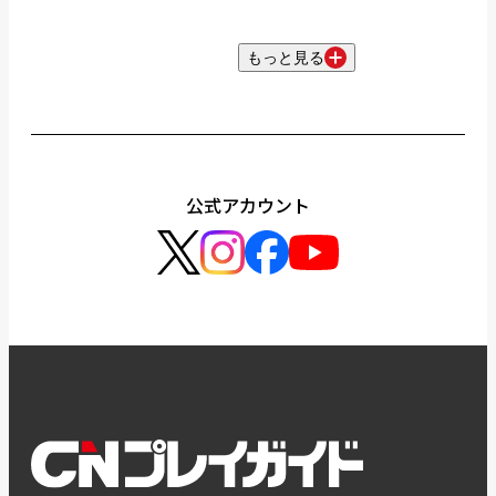
もっと見る
公式アカウント