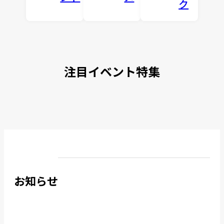
ク
注目イベント特集
お知らせ