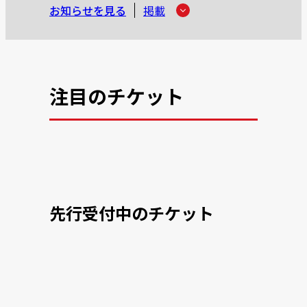
お知らせを見る
掲載
注目のチケット
先行受付中のチケット