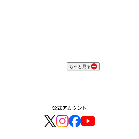
もっと見る
公式アカウント