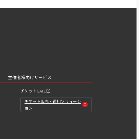
主催者様向けサービス
チケットGATE
チケット販売・運用ソリューシ
ョン