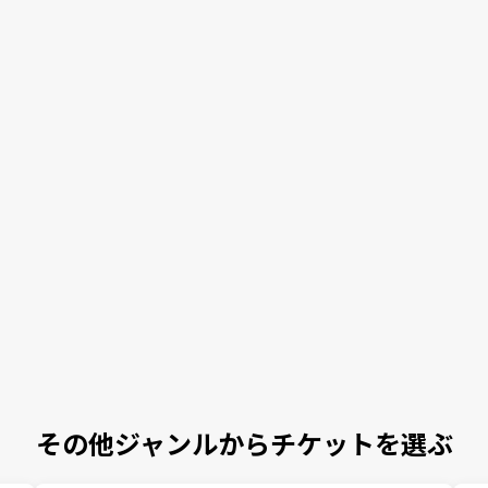
その他ジャンルからチケットを選ぶ