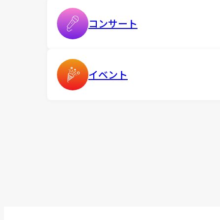
コンサート
イベント