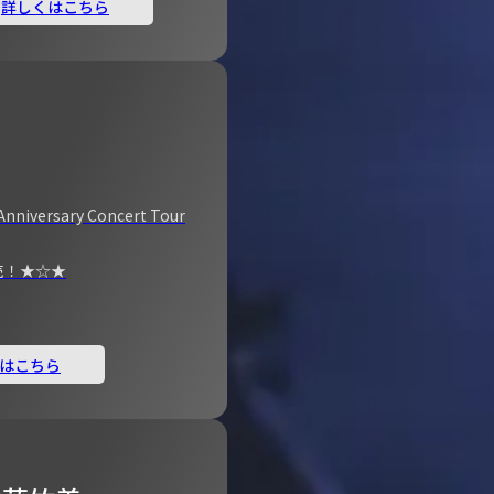
詳しくはこちら
Anniversary Concert Tour
売！★☆★
はこちら