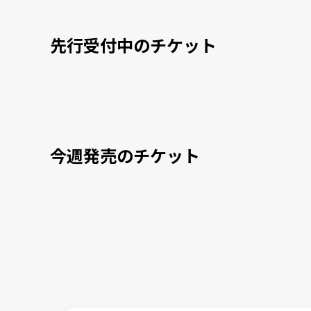
先行受付中のチケット
今週発売のチケット