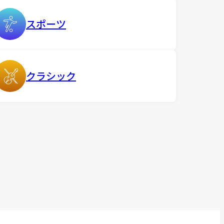
スポーツ
クラシック