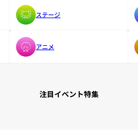
ステージ
アニメ
注目イベント特集