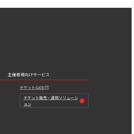
主催者様向けサービス
チケットGATE
チケット販売・運用ソリューシ
ョン