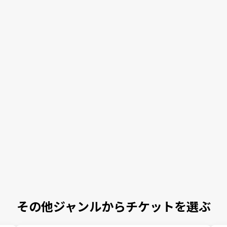
その他ジャンルからチケットを選ぶ