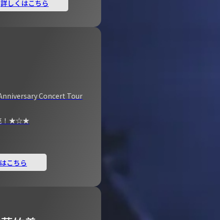
詳しくはこちら
Anniversary Concert Tour
売！★☆★
はこちら