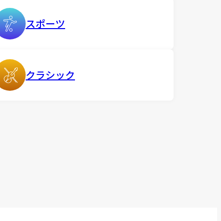
スポーツ
クラシック