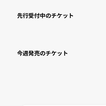
先行受付中のチケット
今週発売のチケット