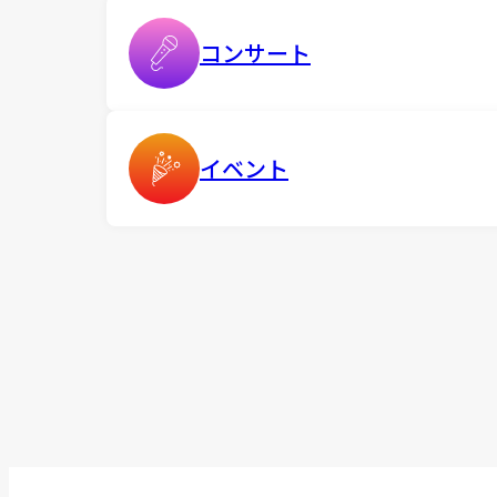
コンサート
イベント