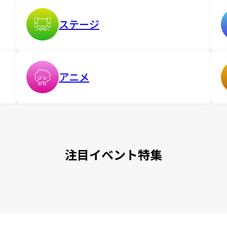
ステージ
アニメ
注目イベント特集