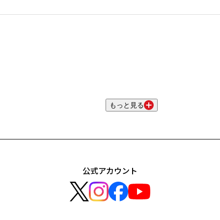
もっと見る
公式アカウント