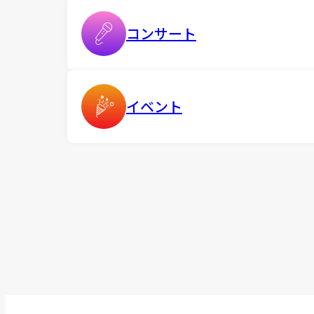
コンサート
イベント