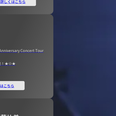
詳しくはこちら
Anniversary Concert Tour
売！★☆★
はこちら