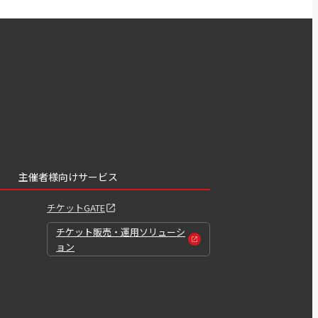
主催者様向けサービス
チケットGATE
チケット販売・運用ソリューシ
ョン