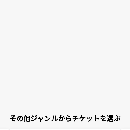
その他ジャンルからチケットを選ぶ