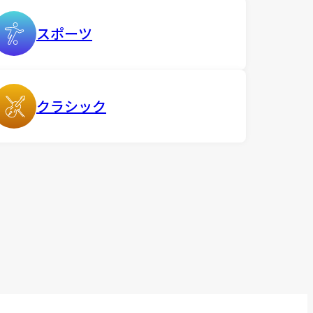
スポーツ
クラシック