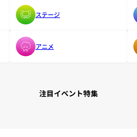
ステージ
アニメ
注目イベント特集