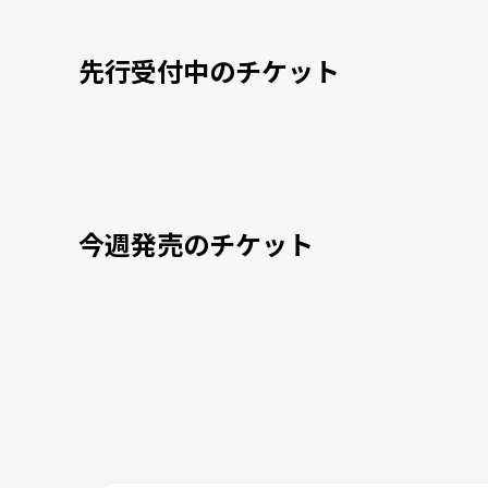
先行受付中のチケット
今週発売のチケット