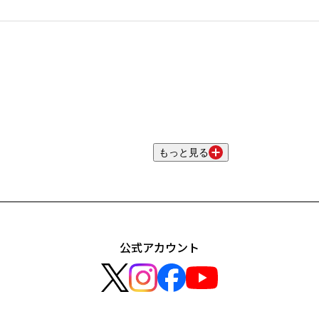
もっと見る
公式アカウント