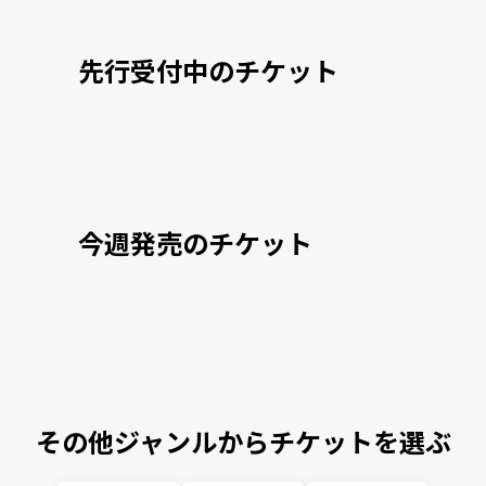
先行受付中のチケット
今週発売のチケット
その他ジャンルからチケットを選ぶ