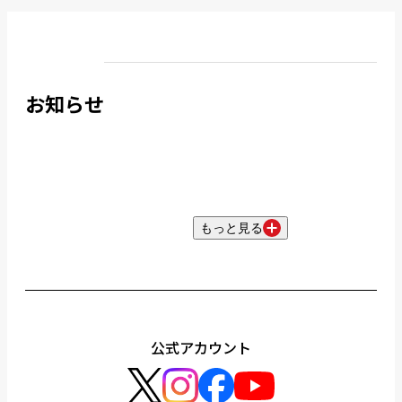
お知らせ
もっと見る
公式アカウント