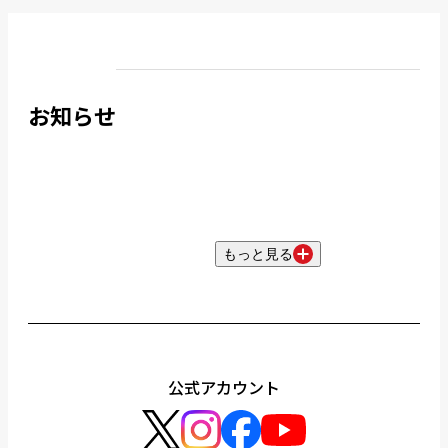
お知らせ
もっと見る
公式アカウント