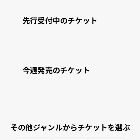
先行受付中のチケット
今週発売のチケット
その他ジャンルからチケットを選ぶ