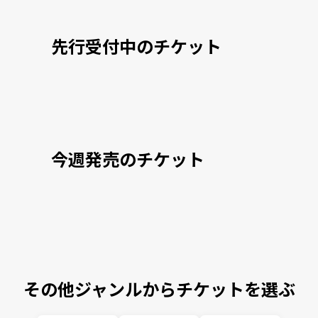
先行受付中のチケット
今週発売のチケット
その他ジャンルからチケットを選ぶ