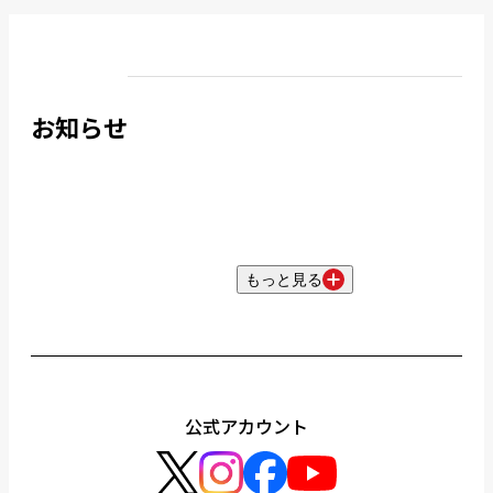
お知らせ
もっと見る
公式アカウント