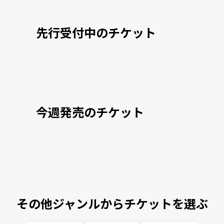
先行受付中のチケット
今週発売のチケット
その他ジャンルからチケットを選ぶ