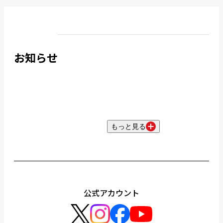
お知らせ
もっと見る
公式アカウント