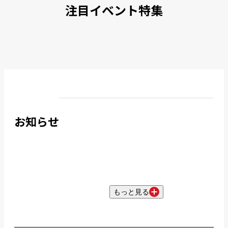
注目イベント特集
お知らせ
もっと見る