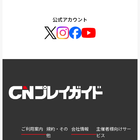
公式アカウント
ご利用案内
規約・その
会社情報
主催者様向けサー
他
ビス