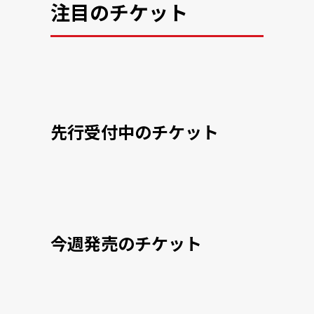
注目のチケット
先行受付中のチケット
今週発売のチケット