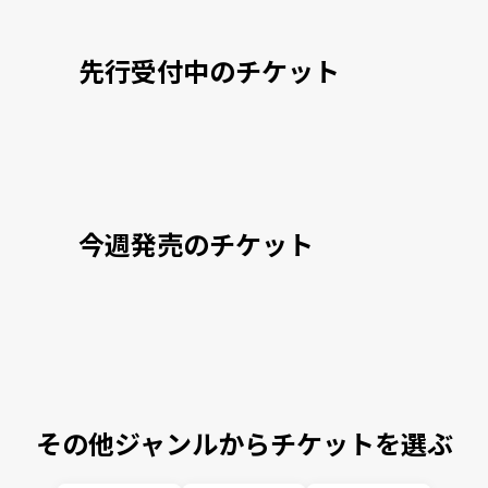
先行受付中のチケット
今週発売のチケット
その他ジャンルからチケットを選ぶ