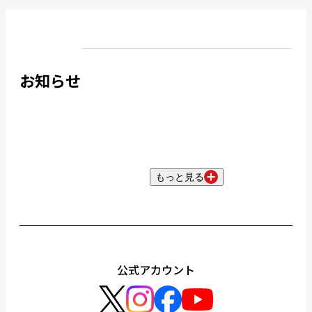
お知らせ
もっと見る
公式アカウント