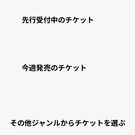
先行受付中のチケット
今週発売のチケット
その他ジャンルからチケットを選ぶ