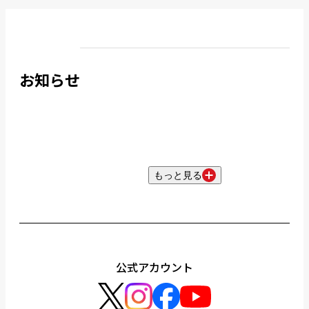
お知らせ
もっと見る
公式アカウント