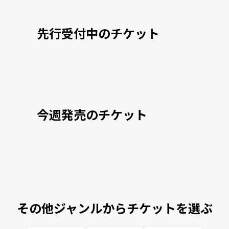
先行受付中のチケット
今週発売のチケット
その他ジャンルからチケットを選ぶ