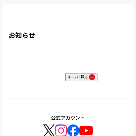
お知らせ
もっと見る
公式アカウント