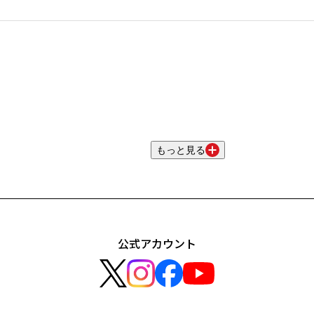
もっと見る
公式アカウント