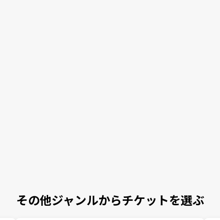
その他ジャンルからチケットを選ぶ