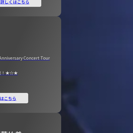
詳しくはこちら
Anniversary Concert Tour
売！★☆★
はこちら