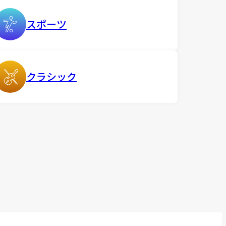
スポーツ
クラシック