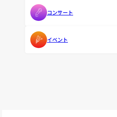
コンサート
イベント