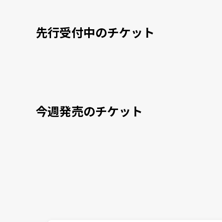
先行受付中のチケット
今週発売のチケット