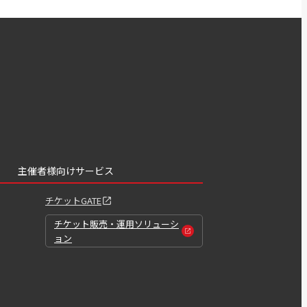
主催者様向けサービス
チケットGATE
チケット販売・運用ソリューシ
ョン